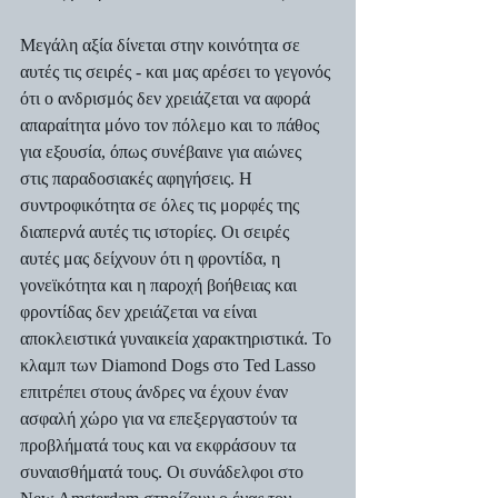
Μεγάλη αξία δίνεται στην κοινότητα σε 
αυτές τις σειρές - και μας αρέσει το γεγονός 
ότι ο ανδρισμός δεν χρειάζεται να αφορά 
απαραίτητα μόνο τον πόλεμο και το πάθος 
για εξουσία, όπως συνέβαινε για αιώνες 
στις παραδοσιακές αφηγήσεις. Η 
συντροφικότητα σε όλες τις μορφές της 
διαπερνά αυτές τις ιστορίες. Οι σειρές 
αυτές μας δείχνουν ότι η φροντίδα, η 
γονεϊκότητα και η παροχή βοήθειας και 
φροντίδας δεν χρειάζεται να είναι 
αποκλειστικά γυναικεία χαρακτηριστικά. Το 
κλαμπ των Diamond Dogs στο Ted Lasso 
επιτρέπει στους άνδρες να έχουν έναν 
ασφαλή χώρο για να επεξεργαστούν τα 
προβλήματά τους και να εκφράσουν τα 
συναισθήματά τους. Οι συνάδελφοι στο 