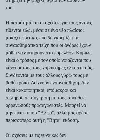
στηρίξει την ψυχική υγεία των ασθενών 
του.  
Η πατρότητα και οι σχέσεις για τους άντρες 
τίθενται εδώ, μέσα σε ένα νέο πλαίσιο: 
μοιάζει φρέσκο, επειδή γκρεμίζει τα 
συναισθηματικά τείχη που οι άνδρες έχουν 
μάθει να διατηρούν στο παρελθόν. Κυρίως, 
είναι ο τρόπος με τον οποίο νοιάζονται που 
κάνει αυτούς τους χαρακτήρες ελκυστικούς. 
Συνδέονται με τους άλλους γύρω τους με 
βαθύ τρόπο. Δείχνουν ενσυναίσθηση. Δεν 
είναι κακοποιητικοί, απόμακροι και 
σκληροί, σε σύγκριση με τους συνήθεις 
αρρενωπούς πρωταγωνιστές. Μπορεί να 
μην είναι τύπου "Άλφα", αλλά μας αρέσει 
περισσότερο αυτή η "Βήτα" έκδοση.
Οι σχέσεις με τις γυναίκες δεν 