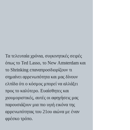
Τα τελευταία χρόνια, συγκινητικές σειρές 
όπως το Ted Lasso, το New Amsterdam και 
το Shrinking επαναπροσδιορίζουν τι 
σημαίνει αρρενωπότητα και μας δίνουν 
ελπίδα ότι ο κόσμος μπορεί να αλλάξει 
προς το καλύτερο. Ευαίσθητες και 
χιουμοριστικές, αυτές οι αφηγήσεις μας 
παρουσιάζουν μια πιο υγιή εικόνα της 
αρρενωπότητας του 21ου αιώνα με έναν 
φρέσκο τρόπο.